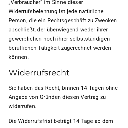
„Verbraucher“ im Sinne dieser
Shop
Widerrufsbelehrung ist jede natürliche
Person, die ein Rechtsgeschäft zu Zwecken
abschließt, der überwiegend weder ihrer
gewerblichen noch ihrer selbstständigen
beruflichen Tätigkeit zugerechnet werden
können.
Widerrufsrecht
Sie haben das Recht, binnen 14 Tagen ohne
Angabe von Gründen diesen Vertrag zu
widerrufen.
Die Widerrufsfrist beträgt 14 Tage ab dem