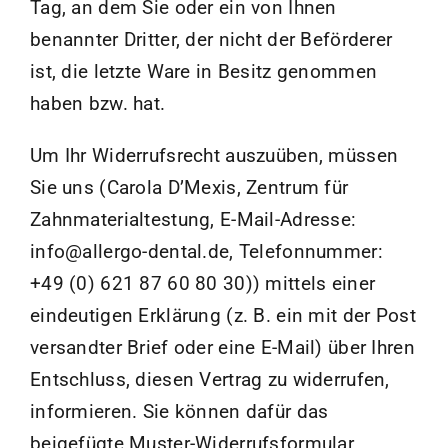
Tag, an dem Sie oder ein von Ihnen
benannter Dritter, der nicht der Beförderer
ist, die letzte Ware in Besitz genommen
haben bzw. hat.
Um Ihr Widerrufsrecht auszuüben, müssen
Sie uns (Carola D’Mexis, Zentrum für
Zahnmaterialtestung, E-Mail-Adresse:
info@allergo-dental.de, Telefonnummer:
+49 (0) 621 87 60 80 30)) mittels einer
eindeutigen Erklärung (z. B. ein mit der Post
versandter Brief oder eine E-Mail) über Ihren
Entschluss, diesen Vertrag zu widerrufen,
informieren. Sie können dafür das
beigefügte Muster-Widerrufsformular