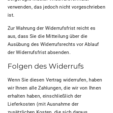
verwenden, das jedoch nicht vorgeschrieben
ist.
Zur Wahrung der Widerrufsfrist reicht es
aus, dass Sie die Mitteilung über die
Ausübung des Widerrufsrechts vor Ablauf
der Widerrufsfrist absenden.
Folgen des Widerrufs
Wenn Sie diesen Vertrag widerrufen, haben
wir Ihnen alle Zahlungen, die wir von Ihnen
erhalten haben, einschließlich der
Lieferkosten (mit Ausnahme der
zusätzlichen Kosten, die sich daraus