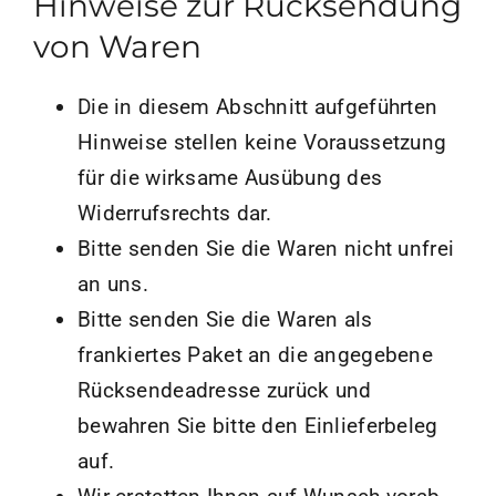
Hinweise zur Rücksendung
von Waren
Die in diesem Abschnitt aufgeführten
Hinweise stellen keine Voraussetzung
für die wirksame Ausübung des
Widerrufsrechts dar.
Bitte senden Sie die Waren nicht unfrei
an uns.
Bitte senden Sie die Waren als
frankiertes Paket an die angegebene
Rücksendeadresse zurück und
bewahren Sie bitte den Einlieferbeleg
auf.