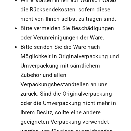
Wir erstatten Ihnen auf Wunsch vorab
die Rücksendekosten, sofern diese
nicht von Ihnen selbst zu tragen sind.
Bitte vermeiden Sie Beschädigungen
oder Verunreinigungen der Ware.
Bitte senden Sie die Ware nach
Möglichkeit in Originalverpackung und
Umverpackung mit sämtlichem
Zubehör und allen
Verpackungsbestandteilen an uns
zurück. Sind die Originalverpackung
oder die Umverpackung nicht mehr in
Ihrem Besitz, sollte eine andere
geeigneten Verpackung verwendet