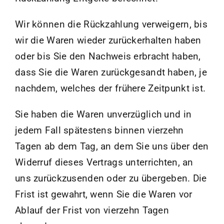
Wir können die Rückzahlung verweigern, bis
wir die Waren wieder zurückerhalten haben
oder bis Sie den Nachweis erbracht haben,
dass Sie die Waren zurückgesandt haben, je
nachdem, welches der frühere Zeitpunkt ist.
Sie haben die Waren unverzüglich und in
jedem Fall spätestens binnen vierzehn
Tagen ab dem Tag, an dem Sie uns über den
Widerruf dieses Vertrags unterrichten, an
uns zurückzusenden oder zu übergeben. Die
Frist ist gewahrt, wenn Sie die Waren vor
Ablauf der Frist von vierzehn Tagen