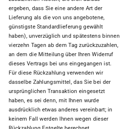
ergeben, dass Sie eine andere Art der
Lieferung als die von uns angebotene,
günstigste Standardlieferung gewählt
haben), unverzüglich und spätestens binnen
vierzehn Tagen ab dem Tag zurückzuzahlen,
an dem die Mitteilung über Ihren Widerruf
dieses Vertrags bei uns eingegangen ist.
Für diese Rückzahlung verwenden wir
dasselbe Zahlungsmittel, das Sie bei der
ursprünglichen Transaktion eingesetzt
haben, es sei denn, mit Ihnen wurde
ausdrücklich etwas anderes vereinbart; in
keinem Fall werden Ihnen wegen dieser
Rückzahlung Entgelte berechnet.