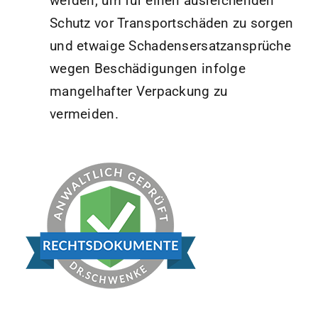
werden, um für einen ausreichenden
Schutz vor Transportschäden zu sorgen
und etwaige Schadensersatzansprüche
wegen Beschädigungen infolge
mangelhafter Verpackung zu
vermeiden.