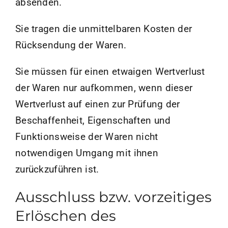
absenden.
Sie tragen die unmittelbaren Kosten der
Rücksendung der Waren.
Sie müssen für einen etwaigen Wertverlust
der Waren nur aufkommen, wenn dieser
Wertverlust auf einen zur Prüfung der
Beschaffenheit, Eigenschaften und
Funktionsweise der Waren nicht
notwendigen Umgang mit ihnen
zurückzuführen ist.
Ausschluss bzw. vorzeitiges
Erlöschen des