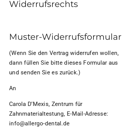
Widerrufsrechts
Muster-Widerrufsformular
(Wenn Sie den Vertrag widerrufen wollen,
dann füllen Sie bitte dieses Formular aus
und senden Sie es zurück.)
An
Carola D’Mexis, Zentrum für
Zahnmaterialtestung, E-Mail-Adresse:
info@allergo-dental.de