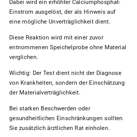
Dabei wird ein erhöhter Calciumphosphat-
Shop
Einstrom ausgelöst, der als Hinweis auf
eine mögliche Unverträglichkeit dient.
Diese Reaktion wird mit einer zuvor
entnommenen Speichelprobe ohne Material
verglichen.
Wichtig: Der Test dient nicht der Diagnose
von Krankheiten, sondern der Einschätzung
der Materialverträglichkeit.
Bei starken Beschwerden oder
gesundheitlichen Einschränkungen sollten
Sie zusätzlich ärztlichen Rat einholen.