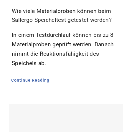
Wie viele Materialproben können beim
Sallergo-Speicheltest getestet werden?
In einem Testdurchlauf können bis zu 8
Materialproben geprüft werden. Danach
nimmt die Reaktionsfähigkeit des
Speichels ab.
Continue Reading