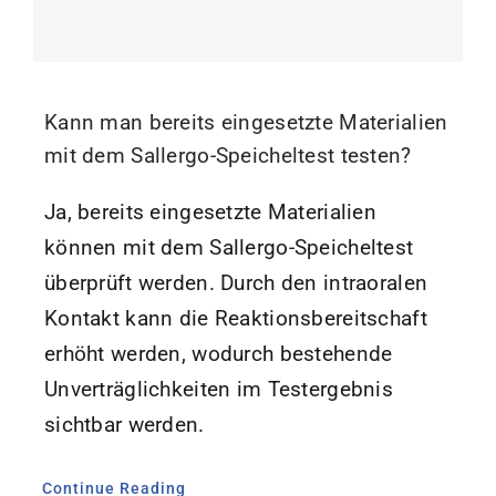
Kann man bereits eingesetzte Materialien
mit dem Sallergo-Speicheltest testen?
Ja, bereits eingesetzte Materialien
können mit dem Sallergo-Speicheltest
überprüft werden. Durch den intraoralen
Kontakt kann die Reaktionsbereitschaft
erhöht werden, wodurch bestehende
Unverträglichkeiten im Testergebnis
sichtbar werden.
Continue Reading